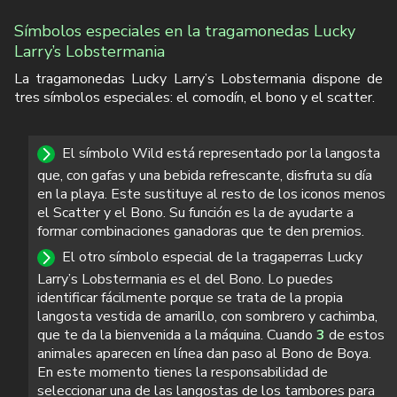
Símbolos especiales en la tragamonedas Lucky
Larry’s Lobstermania
La tragamonedas Lucky Larry’s Lobstermania dispone de
tres símbolos especiales: el comodín, el bono y el scatter.
El símbolo Wild está representado por la langosta
que, con gafas y una bebida refrescante, disfruta su día
en la playa. Este sustituye al resto de los iconos menos
el Scatter y el Bono. Su función es la de ayudarte a
formar combinaciones ganadoras que te den premios.
El otro símbolo especial de la tragaperras Lucky
Larry’s Lobstermania es el del Bono. Lo puedes
identificar fácilmente porque se trata de la propia
langosta vestida de amarillo, con sombrero y cachimba,
que te da la bienvenida a la máquina. Cuando
3
de estos
animales aparecen en línea dan paso al Bono de Boya.
En este momento tienes la responsabilidad de
seleccionar una de las langostas de los tambores para