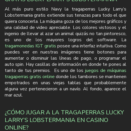
Al más puro estilo Navy la tragaperras Lucky Larry’s
Lobstermania gratis extiende sus tenazas para todo el que
quiera conocerla. La máquina goza de los mejores gráficos y
una calidad de video apreciable. Los colores vistosos y el
ingenio de llevar al azar un animal quizás no tan pintoresco,
es uno de los mayores logros del software. La
tragamonedas IGT gratis
posee una interfaz intuitiva. Como
puedes ver en nuestras imágenes tiene botones para
aumentar o disminuir las líneas de pago, o programar el
auto spin. Hay casillas de información en donde te pones al
tanto de tus premios. Es uno de los
juegos de máquinas
tragaperras gratis online
donde los tambores se mantienen
empotrados en unas viejas tablas que probablemente
alguna vez pertenecieron a un navío. Al fondo, aparece el
mar azul.
¿CÓMO JUGAR A LA TRAGAPERRAS LUCKY
LARRY’S LOBSTERMANIA EN CASINO
ONLINE?