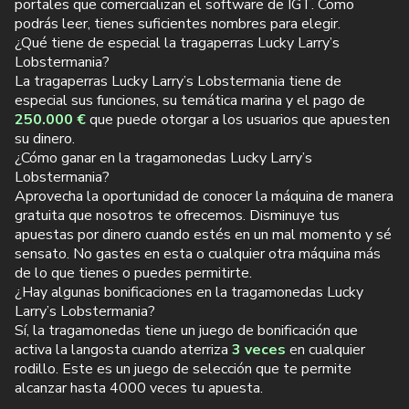
portales que comercializan el software de IGT. Como
podrás leer, tienes suficientes nombres para elegir.
¿Qué tiene de especial la tragaperras Lucky Larry’s
Lobstermania?
La tragaperras Lucky Larry’s Lobstermania tiene de
especial sus funciones, su temática marina y el pago de
250.000 €
que puede otorgar a los usuarios que apuesten
su dinero.
¿Cómo ganar en la tragamonedas Lucky Larry’s
Lobstermania?
Aprovecha la oportunidad de conocer la máquina de manera
gratuita que nosotros te ofrecemos. Disminuye tus
apuestas por dinero cuando estés en un mal momento y sé
sensato. No gastes en esta o cualquier otra máquina más
de lo que tienes o puedes permitirte.
¿Hay algunas bonificaciones en la tragamonedas Lucky
Larry’s Lobstermania?
Sí, la tragamonedas tiene un juego de bonificación que
activa la langosta cuando aterriza
3 veces
en cualquier
rodillo. Este es un juego de selección que te permite
alcanzar hasta 4000 veces tu apuesta.