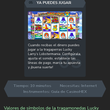
YA PUEDES JUGAR
Cuando recibas el dinero puedes
jugar a la tragaperras Lucky
Larry’s Lobstermania. Configúrala,
ajusta el sonido, establece las
líneas de pago, marca tu apuesta
y ¡buena suerte!
Tiempo: 10 minutos
Necesitas:
Internet
Instrumentos:
Guía de CasinoHEX
Valores de símbolos de la tragamonedas Lucky