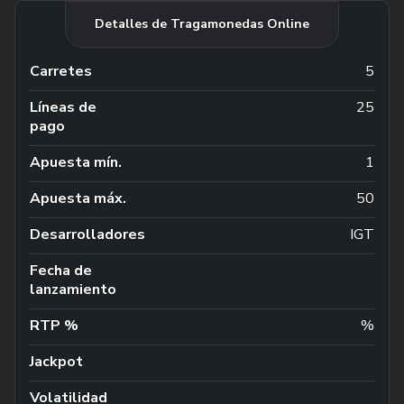
Detalles de Tragamonedas Online
Carretes
5
Líneas de
25
pago
Apuesta mín.
1
Apuesta máx.
50
Desarrolladores
IGT
Fecha de
lanzamiento
RTP %
%
Jackpot
Volatilidad