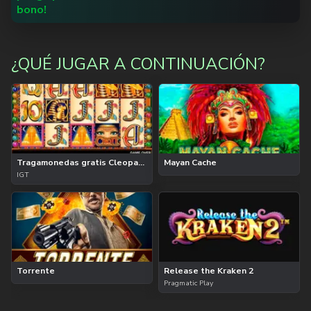
bono!
¿QUÉ JUGAR A CONTINUACIÓN?
Tragamonedas gratis Cleopatra 2
Mayan Cache
IGT
Torrente
Release the Kraken 2
Pragmatic Play