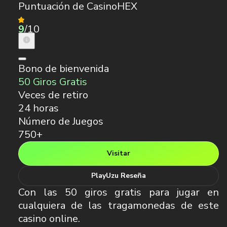
Puntuación de CasinoHEX
9
/10
Bono de bienvenida
50 Giros Gratis
Veces de retiro
24 horas
Número de Juegos
750+
Visitar
PlayUzu Reseña
Con las 50 giros gratis para jugar en
cualquiera de las tragamonedas de este
casino online.