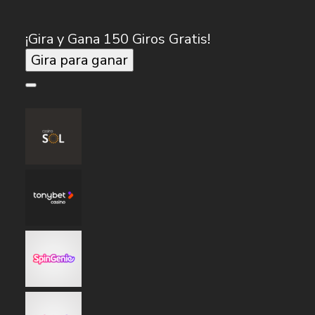
¡Gira y Gana 150 Giros Gratis!
Gira para ganar