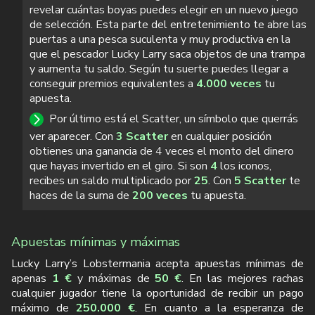
revelar cuántas boyas puedes elegir en un nuevo juego
de selección. Esta parte del entretenimiento te abre las
puertas a una pesca suculenta y muy productiva en la
que el pescador Lucky Larry saca objetos de una trampa
y aumenta tu saldo. Según tu suerte puedes llegar a
conseguir premios equivalentes a
4.000 veces
tu
apuesta.
Por último está el Scatter, un símbolo que querrás
ver aparecer. Con
3 Scatter
en cualquier posición
obtienes una ganancia de 4 veces el monto del dinero
que hayas invertido en el giro. Si son
4
los iconos,
recibes un saldo multiplicado por
25
. Con
5 Scatter
te
haces de la suma de
200 veces
tu apuesta.
Apuestas mínimas y máximas
Lucky Larry’s Lobstermania acepta apuestas mínimas de
apenas
1 €
y máximas de
50 €
. En las mejores rachas
cualquier jugador tiene la oportunidad de recibir un pago
máximo de
250.000 €
. En cuanto a la esperanza de