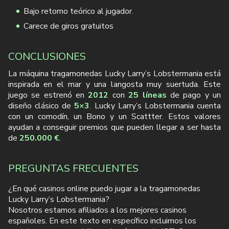
Bajo retorno teórico al jugador.
Carece de giros gratuitos
CONCLUSIONES
La máquina tragamonedas Lucky Larry’s Lobstermania está
inspirada en el mar y una langosta muy suertuda. Este
juego se estrenó en
2012
con
25 líneas
de pago y un
diseño clásico de
5×3
. Lucky Larry’s Lobstermania cuenta
con un comodín, un Bono y un Scattter. Estos valores
ayudan a conseguir premios que pueden llegar a ser hasta
de
250.000 €
.
PREGUNTAS FRECUENTES
¿En qué casinos online puedo jugar a la tragamonedas
Lucky Larry’s Lobstermania?
Nosotros estamos afiliados a los mejores casinos
españoles. En este texto en específico incluimos los