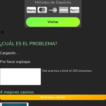
Métodos de Depósito
Visitar
¿CUÁL ES EL PROBLEMA?
Cargando ...
Por favor explique:
Text area has a limit of 200 characters.
Depósito mínimo
10 EUR
4 mejores casinos
Bono de Bienvenida
100% hasta €3000
Retiradas rápidas