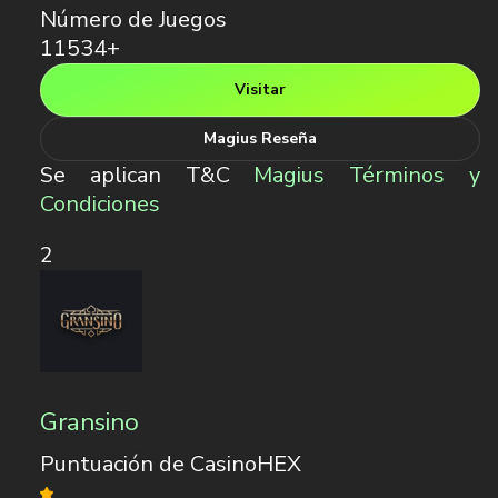
Número de Juegos
11534+
Visitar
Magius Reseña
Se aplican T&C
Magius Términos y
Condiciones
2
Gransino
Puntuación de CasinoHEX