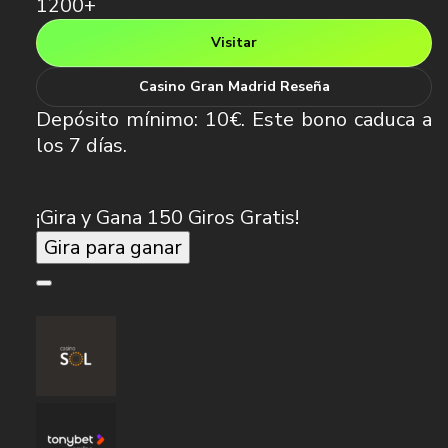
1200+
Visitar
Casino Gran Madrid Reseña
Depósito mínimo: 10€. Este bono caduca a
los 7 días.
¡Gira y Gana 150 Giros Gratis!
Gira para ganar