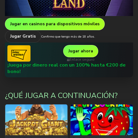
Jugar en casinos para dispositivos móviles
Jugar Gratis
Confirmo que tengo más de 18 años.
Jugar ahora
Enlace seguro
¡Juega por dinero real con un 100% hasta €200 de
bono!
¿QUÉ JUGAR A CONTINUACIÓN?