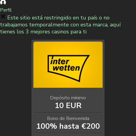
Perfil
Este sitio está restringido en tu país o no
trabajamos temporalmente con esta marca, aquí
tienes los 3 mejores casinos para ti
Depósito mínimo
10 EUR
Bono de Bienvenida
100% hasta €200