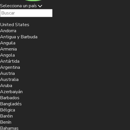
Selecciona un país
United States
Andorra
Antigua y Barbuda
Anguila
Armenia
Angola
Antártida
Argentina
Austria
Australia
Aruba
Azerbaiyán
Barbados
Bangladés
Bélgica
Baréin
Benín
Bahamas