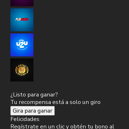
¿Listo para ganar?
Tu recompensa está a solo un giro
Gira para ganar
Felicidades
Regístrate en un clic y obtén tu bono al