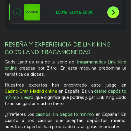
100% hasta 200€
3
RESEÑA Y EXPERIENCIA DE LINK KING
GODS LAND TRAGAMONEDAS
Gods Land es una de la serie de
tragamonedas Link King
online
creadas por Zitro. En esta máquina predomina la
temática de dioses.
Nuestros expertos han encontrado este juego en
Casino Gran Madrid online
en España. Es un
casino depósito
mínimo 1 euro
, que significa que podrás jugar Link King Gods
Land sin gastar mucho dinero.
¿Prefieres los
casinos sin deposito minimo
en España? En
cuanto a los casinos que aceptan depósitos mínimo,
nuestros expertos han preparado estas guías especiales: