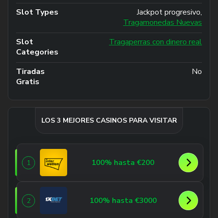
Slot Types
Jackpot progresivo,
Tragamonedas Nuevas
Slot
Tragaperras con dinero real
Categories
Tiradas
No
Gratis
LOS 3 MEJORES CASINOS PARA VISITAR
100% hasta €200
1
100% hasta €3000
2