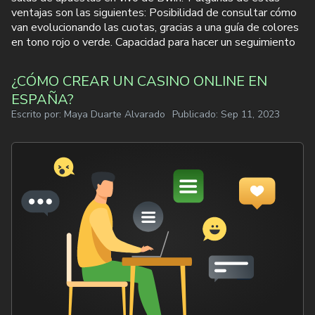
ventajas son las siguientes: Posibilidad de consultar cómo
van evolucionando las cuotas, gracias a una guía de colores
en tono rojo o verde. Capacidad para hacer un seguimiento
¿CÓMO CREAR UN CASINO ONLINE EN
ESPAÑA?
Escrito por:
Maya Duarte Alvarado
Publicado:
Sep 11, 2023