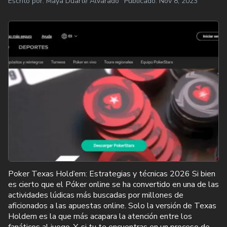
Escrito por:
Maya Duarte Alvarado
Publicado:
Nov 8, 2023
Poker Texas Hold’em: Estrategias y técnicas 2026 Si bien
es cierto que el Póker online se ha convertido en una de las
actividades lúdicas más buscadas por millones de
aficionados a las apuestas online. Solo la versión de Texas
Holdem es la que más acapara la atención entre los