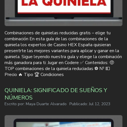
Combinaciones de quinielas reducidas gratis – elige tu
combinación En esta guía de las combinaciones de la
quiniela los expertos de Casino HEX España quisieran
presentrte las mejores variantes para aplicar y ganar en la
quiniela. Sigue leyendo nuestra guía y eliege la combinación
más ganadora para ti: Jugar en Codere ✅ Contenidos: 🤑
TOP combinaciones de la quiniela reduciadas ⚽️ № 💵
Precio 🔥 Tipo 🏆 Condiciones
QUINIELA: SIGNIFICADO DE SUEÑOS Y
NÚMEROS
Escrito por:
Maya Duarte Alvarado
Publicado:
Jul 12, 2023