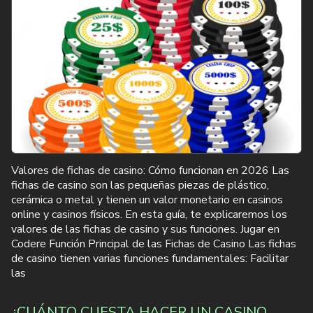
Valores de fichas de casino: Cómo funcionan en 2026 Las
fichas de casino son las pequeñas piezas de plástico,
cerámica o metal y tienen un valor monetario en casinos
online y casinos físicos. En esta guía, te explicaremos los
valores de las fichas de casino y sus funciones. Jugar en
Codere Función Principal de las Fichas de Casino Las fichas
de casino tienen varias funciones fundamentales: Facilitar
las
¿CUÁNTO CUESTA HACER UN CASINO