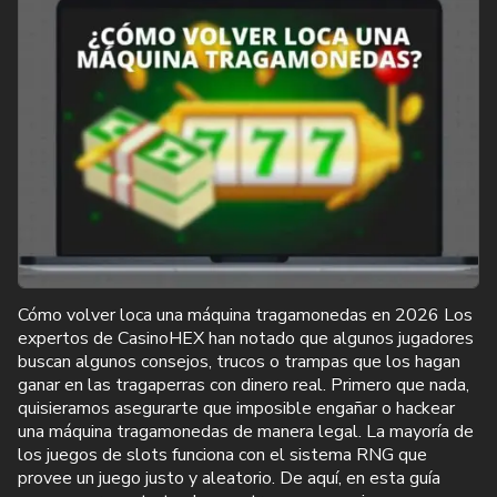
Cómo volver loca una máquina tragamonedas en 2026 Los
expertos de CasinoHEX han notado que algunos jugadores
buscan algunos consejos, trucos o trampas que los hagan
ganar en las tragaperras con dinero real. Primero que nada,
quisieramos asegurarte que imposible engañar o hackear
una máquina tragamonedas de manera legal. La mayoría de
los juegos de slots funciona con el sistema RNG que
provee un juego justo y aleatorio. De aquí, en esta guía