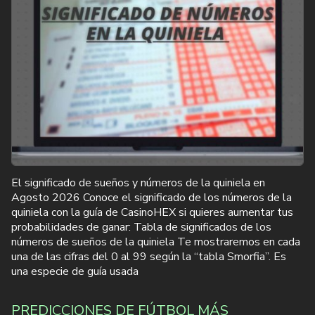
El significado de sueños y números de la quiniela en
Agosto 2026 Conoce el significado de los números de la
quiniela con la guía de CasinoHEX si quieres aumentar tus
probabilidades de ganar: Tabla de significados de los
números de sueños de la quiniela Te mostraremos en cada
una de las cifras del 0 al 99 según la “tabla Smorfia”. Es
una especie de guía usada
PREDICCIONES DE FÚTBOL MÁS