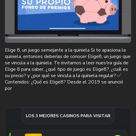
Elige 8, un juego semejante a la quiniela Si te apasiona la
quiniela, entonces deberías de conocer Elige8, un juego que
se vincula a la quiniela. Te invitamos a leer nuestra guía de
Elige 8 para saber, ¿qué tipo de juego es Elige8?, ¿cuál es
su precio? y ¿por qué se vincula a la quiniela regular? ✅
Contenidos: ¿Qué es Elige8? Desde el 2019 se anunció
por
LOS 3 MEJORES CASINOS PARA VISITAR