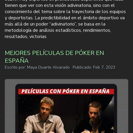
tienen que ver con esta visión adivinatoria, sino con el
conocimiento del tema sobre la trayectoria de los equipos
y deportistas. La predictibilidad en el ámbito deportivo va
más allá de un poder “adivinatorio”, se basa en la
metodología de análisis estadísticos, rendimientos,
resultados, victorias
MEJORES PELÍCULAS DE PÓKER EN
ESPAÑA
Escrito por:
Maya Duarte Alvarado
Publicado:
Feb 7, 2023