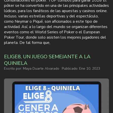
Combinaciones en poker: TOP combos para ganar 2026 El
póker se ha convertido en una de las principales actividades
lúdicas, para los fanáticos de las apuestas y casinos online.
Incluso, varias estrellas deportivas y del espectáculo,
como Neymar o Piqué, son aficionados a este tipo de
actividad. Así, a lo largo del mundo se organizan diferentes
eventos como el World Series of Poker o el European
Poker Tour, donde solo asisten los mejores jugadores del
planeta. De tal forma que,
ELIGE8, UN JUEGO SEMEJANTE A LA
QUINIELA
Escrito por:
Maya Duarte Alvarado
Publicado:
Ene 10, 2023