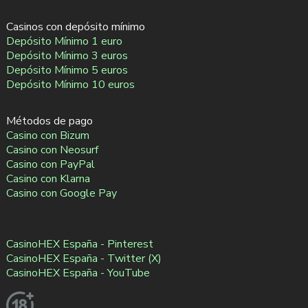
Casinos con depósito mínimo
Depósito Mínimo 1 euro
Depósito Mínimo 3 euros
Depósito Mínimo 5 euros
Depósito Mínimo 10 euros
Métodos de pago
Casino con Bizum
Casino con Neosurf
Casino con PayPal
Casino con Klarna
Casino con Google Pay
CasinoHEX España - Pinterest
CasinoHEX España - Twitter (X)
CasinoHEX España - YouTube