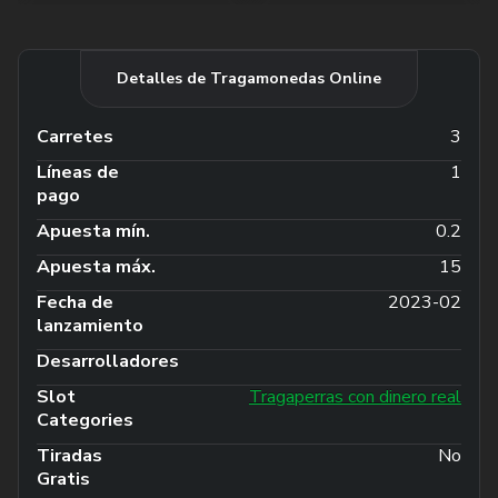
Detalles de Tragamonedas Online
Carretes
3
Líneas de
1
pago
Apuesta mín.
0.2
Apuesta máx.
15
Fecha de
2023-02
lanzamiento
Desarrolladores
Slot
Tragaperras con dinero real
Categories
Tiradas
No
Gratis