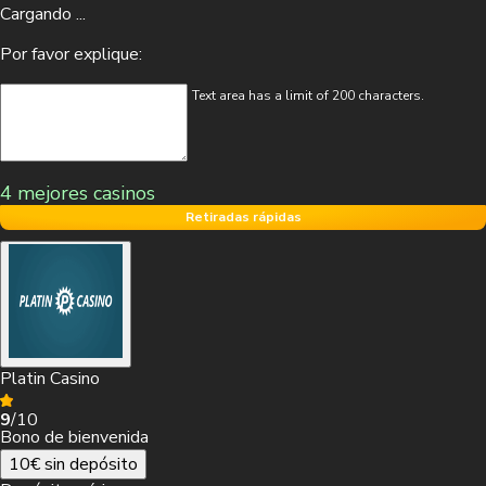
Cargando ...
Por favor explique:
Text area has a limit of 200 characters.
Depósito mínimo
10 EUR
4 mejores casinos
Bono de Bienvenida
100% hasta €3000
Retiradas rápidas
Métodos de Depósito
Visitar
Platin Casino
9
/10
Bono de bienvenida
10€ sin depósito