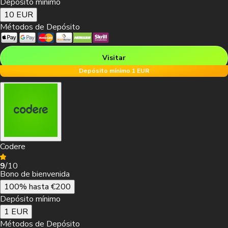
Depósito mínimo
10 EUR
Métodos de Depósito
Depósito mínimo
Visitar
1 EUR
Depósito mínimo 1 EUR
Bono de Bienvenida
100% hasta 200€
Métodos de Depósito
Codere
9
/10
Visitar
Bono de bienvenida
100% hasta €200
Depósito mínimo
1 EUR
Métodos de Depósito