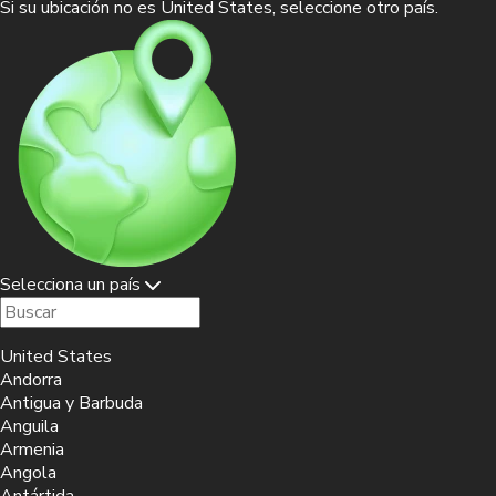
Si su ubicación no es
United States
, seleccione otro país.
Selecciona un país
United States
Andorra
Antigua y Barbuda
Anguila
Armenia
Angola