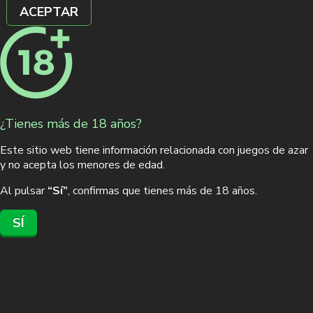
ACEPTAR
¿Tienes más de 18 años?
Este sitio web tiene información relacionada con juegos de azar
y no acepta los menores de edad.
Al pulsar
“Sí”
, confirmas que tienes más de 18 años.
SÍ