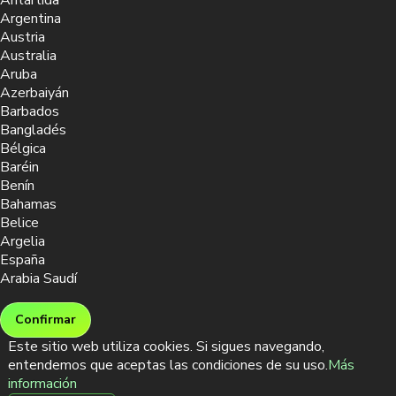
Antártida
Argentina
Austria
Australia
Aruba
Azerbaiyán
Barbados
Bangladés
Bélgica
Baréin
Benín
Bahamas
Belice
Argelia
España
Arabia Saudí
Confirmar
Este sitio web utiliza cookies. Si sigues navegando,
entendemos que aceptas las condiciones de su uso.
Más
información