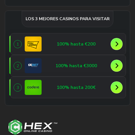
LOS 3 MEJORES CASINOS PARA VISITAR
100% hasta €200
1
100% hasta €3000
2
100% hasta 200€
3