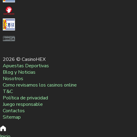
2026 © CasinoHEX
Apuestas Deportivas
Blog y Noticias
Nosotros
Como revisamos los casinos online
T&C
Política de privacidad
Juego responsable
Contactos
Sitemap
Inicio