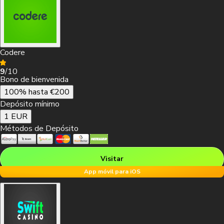
100% hasta 200€
Métodos de Depósito
Codere
9
/10
Visitar
Bono de bienvenida
100% hasta €200
Depósito mínimo
1 EUR
Métodos de Depósito
Visitar
App móvil para iOS