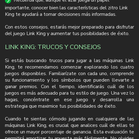
Recuerda que, aunque el azar juega un papel
importante, conocer bien las características del zitro Link
King te ayudará a tomar decisiones más informadas.
Con estos consejos, estarás mejor preparado para disfrutar
del juego Link King y aumentar tus posibilidades de éxito.
LINK KING: TRUCOS Y CONSEJOS
Si estás buscando trucos para jugar a las máquinas Link
King, te recomendamos comenzar explorando los cuatro
juegos disponibles. Familiarízate con cada uno, comprende
su funcionamiento y los símbolos que pueden llevarte a
ganar premios. Con el tiempo, identificarás cuál de los
juegos es más adecuado para tu estilo de juego. Una vez lo
hagas, concéntrate en ese juego y desarrolla una
estrategia que maximice tus posibilidades de éxito.
Cuando te sientas cómodo jugando en cualquiera de las
máquinas Link King, es crucial que analices cuál de ellas te
ofrece un mayor porcentaje de ganancia. Esta evaluación te
permitirá amortizar tu apuesta más fácilmente. No olvides