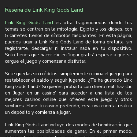
Reseña de Link King Gods Land
Link King Gods Land
es otra tragamonedas donde los
temas se centran en la mitología, Egipto y los dioses, con
5 carretes llenos de símbolos fascinantes. En esta página,
puedes jugar a Link King Gods Land de forma gratuita, sin
registrarte, descargar ni instalar nada en tu dispositivo.
Solo tienes que hacer clic en ‘Jugar gratis’, esperar a que se
cargue el juego y comenzar a disfrutar.
Si te quedas sin créditos, simplemente reinicia el juego para
restablecer el saldo y seguir jugando. ¿Te ha gustado Link
King Gods Land? Si quieres probarlo con dinero real, haz clic
en ‘Jugar en un casino’ para acceder a una lista de los
mejores casinos online que ofrecen este juego y otros
similares. Elige tu casino preferido, crea una cuenta, realiza
un depósito y comienza a jugar.
Link King Gods Land incluye dos modos de bonificación que
aumentan las posibilidades de ganar. En el primer modo,