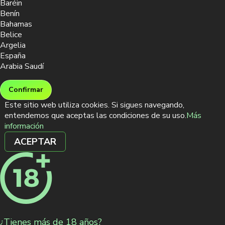
Baréin
Benín
Bahamas
Belice
Argelia
España
Arabia Saudí
Confirmar
Este sitio web utiliza cookies. Si sigues navegando,
entendemos que aceptas las condiciones de su uso.
Más
información
ACEPTAR
¿Tienes más de 18 años?