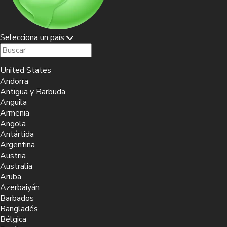
Selecciona un país
United States
Andorra
Antigua y Barbuda
Anguila
Armenia
Angola
Antártida
Argentina
Austria
Australia
Aruba
Azerbaiyán
Barbados
Bangladés
Bélgica