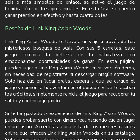
seis o más símbolos de enlace, se activa el juego de
bonificación con tres giros iniciales. En esta fase, se pueden
ganar premios en efectivo y hasta cuatro botes.
Reseña de Link King Asian Woods
Link King Asian Woods te lleva a un viaje a través de los
misteriosos bosques de Asia. Con sus 5 carretes, este
juego combina la belleza de la naturaleza con
emocionantes oportunidades de ganar. En esta página,
puedes jugar a Link King Asian Woods en su versión demo,
sin necesidad de registrarte ni descargar ningún software.
Solo haz clic en ‘Jugar gratis’, espera a que se cargue el
juego y comienza tu aventura en el bosque. Si se te acaban
los créditos, simplemente reinicia el juego para recuperar tu
saldo y continuar jugando.
Si te ha gustado la experiencia de Link King Asian Woods,
puedes probar suerte con dinero real haciendo clic en ‘Jugar
en un casino’. Accederás a una lista de los mejores casinos
online que ofrecen Link King Asian Woods en su catálogo.
Solo tienes que elegir el casino que mejor se adapte a ti,