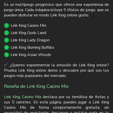
Es un multijuego progresivo que ofrece una experiencia de
juego única. Cada máquina incluye 5 títulos de juego, que se
pueden disfrutar en modo Link King online gratis:
Link King Casino Mix
Link King Gods Land
Link King Lady Dragon
Link King Burning Buffalo
Link King Asian Woods
✅ ¿Quieres experimentar la emoción de Link King online?
Prueba Link King online demo y descubre por qué son los
juegos más populares del mercado:
Reseña de Link King Casino Mix
Link King Casino Mix
destaca por su temática de frutas y
sus 5 carretes. En esta página, puedes jugar a Link King
Casino Mix de forma completamente gratuita, sin
necesidad de registrarte, descargar o instalar nada en tu