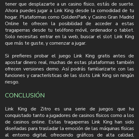
tener que desplazarte a un casino físico, estás de suerte.
Ahora puedes jugar a Link King desde la comodidad de tu
hogar. Plataformas como GoldenPark y Casino Gran Madrid
Online te ofrecen la posibilidad de acceder a estas
tragaperras desde tu teléfono móvil, ordenador o tablet.
Solo necesitas entrar en la web, buscar el slot Link King
que más te guste, y comenzar a jugar.
Si prefieres probar el juego Link King gratis antes de
apostar dinero real, muchas de estas plataformas también
ofrecen versiones demo. Así podrás familiarizarte con las
funciones y características de las slots Link King sin ningún
riesgo.
CONCLUSIÓN
Link King de Zitro es una serie de juegos que ha
conquistado tanto a jugadores de casinos físicos como a los
de casinos online. Estas tragaperras Link King han sido
diseñadas para trasladar la emoción de las máquinas físicas
al entorno digital, ofreciendo gráficos de alta calidad,