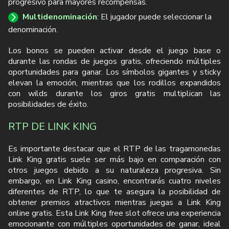
progresivo para mayores recompensas.
Multidenominación
: El jugador puede seleccionar la
denominación.
Los bonos se pueden activar desde el juego base o
durante las rondas de juegos gratis, ofreciendo múltiples
oportunidades para ganar. Los símbolos gigantes y sticky
elevan la emoción, mientras que los rodillos expandidos
con wilds durante los giros gratis multiplican las
posibilidades de éxito.
RTP DE LINK KING
Es importante destacar que el RTP de las tragamonedas
Link King gratis suele ser más bajo en comparación con
otros juegos debido a su naturaleza progresiva. Sin
embargo, en Link King casino, encontrarás cuatro niveles
diferentes de RTP, lo que te asegura la posibilidad de
obtener premios atractivos mientras juegas a Link King
online gratis. Esta Link King free slot ofrece una experiencia
emocionante con múltiples oportunidades de ganar, ideal