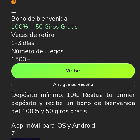
Bono de bienvenida
100% + 50 Giros Gratis
Veces de retiro
1-3 días
Número de Juegos
1500+
Visitar
Ahtigames Reseña
Depósito mínimo: 10€. Realiza tu primer
depósito y recibe un bono de bienvenida
del 100% y 50 giros gratis.
App móvil para iOS y Android
7