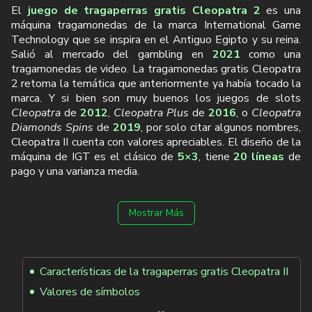
El
juego de tragaperras gratis Cleopatra 2
es una
máquina tragamonedas de la marca International Game
Technology que se inspira en el Antiguo Egipto y su reina.
Salió al mercado del gambling en
2021
como una
tragamonedas de video. La tragamonedas gratis Cleopatra
2 retoma la temática que anteriormente ya había tocado la
marca. Y si bien son muy buenos los juegos de slots
Cleopatra
de
2012
,
Cleopatra Plus
de
2016
, o
Cleopatra
Diamonds Spins
de
2019
, por solo citar algunos nombres,
Cleopatra II cuenta con valores apreciables. El diseño de la
máquina de IGT es el clásico de
5×3
, tiene
20 líneas
de
pago y una varianza media.
Mostrar Más
Características de la tragaperras gratis Cleopatra II
Valores de símbolos