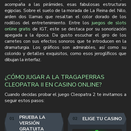
acompaña a las pirámides, esas fabulosas estructuras
egipcias. Sobre el suelo de la morada de La Reina del Nilo,
arden dos llamas que resaltan el color dorado de los
rodillos del entretenimiento. Entre los
juegos de slots
online gratis
de IGT, este se destaca por su sonorización
apegada a la época. Da gusto escuchar el giro de los
carretes con sus efectos sonoros que te introducen en la
dramaturgia. Los gráficos son admirables, así como su
colorido y detalles exquisitos, como esos jeroglíficos que
dibujan la interfaz.
¿CÓMO JUGAR A LA TRAGAPERRAS
CLEOPATRA II EN CASINO ONLINE?
Cuando decidas probar el juego Cleopatra 2 te invitamos a
seguir estos pasos:
PRUEBA LA
ELIGE TU CASINO
VERSIÓN
GRATUITA