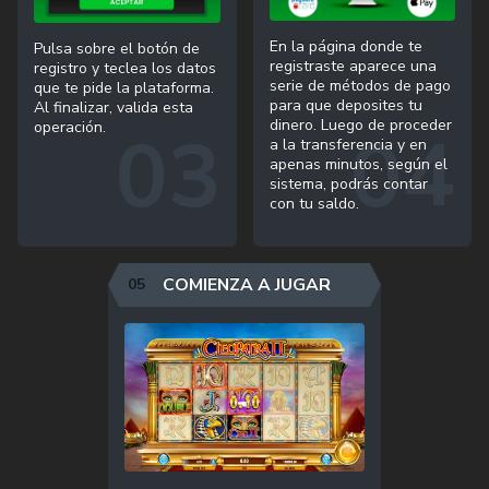
En la página donde te
Pulsa sobre el botón de
registraste aparece una
registro y teclea los datos
serie de métodos de pago
que te pide la plataforma.
para que deposites tu
Al finalizar, valida esta
dinero. Luego de proceder
operación.
a la transferencia y en
apenas minutos, según el
sistema, podrás contar
con tu saldo.
COMIENZA A JUGAR