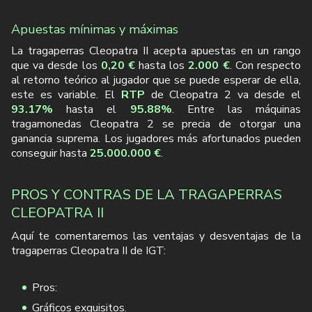
Apuestas mínimas y máximas
La tragaperras Cleopatra II acepta apuestas en un rango
que va desde los
0,20 €
hasta los
2.000 €
. Con respecto
al retorno teórico al jugador que se puede esperar de ella,
este es variable. El
RTP
de Cleopatra 2 va desde el
93.17%
hasta el
95.88%
. Entre las máquinas
tragamonedas Cleopatra 2 se precia de otorgar una
ganancia suprema. Los jugadores más afortunados pueden
conseguir hasta
25.000.000 €
.
PROS Y CONTRAS DE LA TRAGAPERRAS
CLEOPATRA II
Aquí te comentaremos las ventajas y desventajas de la
tragaperras Cleopatra II de IGT:
Pros:
Gráficos exquisitos.