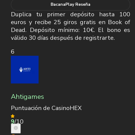
BacanaPlay Reseña
Duplica tu primer depósito hasta 100
euros y recibe 25 giros gratis en Book of
Dead. Depósito mínimo: 10€. El bono es
válido 30 días después de registrarte.
6
Ahtigames
Puntuación de CasinoHEX
9
/10