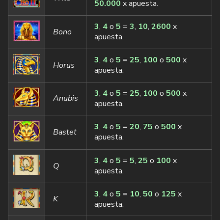
50.000
x apuesta.
3
,
4
o
5
=
3
,
10
,
2600
x
Bono
apuesta.
3
,
4
o
5
=
25
,
100
o
500
x
Horus
apuesta.
3
,
4
o
5
=
25
,
100
o
500
x
Anubis
apuesta.
3
,
4
o
5
=
20
,
75
o
500
x
Bastet
apuesta.
3
,
4
o
5
=
5
,
25
o
100
x
Q
apuesta.
3
,
4
o
5
=
10
,
50
o
125
x
K
apuesta.