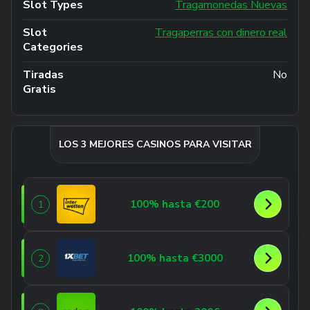
Slot Types
Tragamonedas Nuevas
Slot
Tragaperras con dinero real
Categories
Tiradas
No
Gratis
LOS 3 MEJORES CASINOS PARA VISITAR
100% hasta €200
1
100% hasta €3000
2