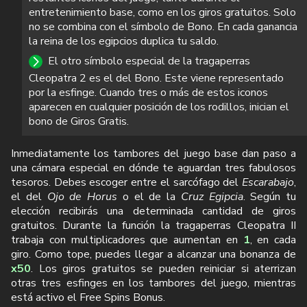
entretenimiento base, como en los giros gratuitos. Solo
no se combina con el símbolo de Bono. En cada ganancia
la reina de los egipcios duplica tu saldo.
El otro símbolo especial de la tragaperras
Cleopatra 2 es el del Bono. Este viene representado
por la esfinge. Cuando tres o más de estos iconos
aparecen en cualquier posición de los rodillos, inician el
bono de Giros Gratis.
Inmediatamente los tambores del juego base dan paso a
una cámara especial en dónde te aguardan tres fabulosos
tesoros. Debes escoger entre el sarcófago del
Escarabajo
,
el del
Ojo de Horus
o el de la
Cruz Egipcia
. Según tu
elección recibirás una determinada cantidad de giros
gratuitos. Durante la función la tragaperras Cleopatra II
trabaja con multiplicadores que aumentan en
1
, en cada
giro. Como tope, puedes llegar a alcanzar una bonanza de
x50
. Los giros gratuitos se pueden reiniciar si aterrizan
otras tres esfinges en los tambores del juego, mientras
está activo el Free Spins Bonus.