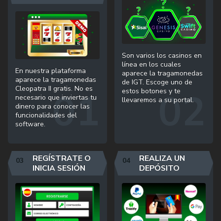
Son varios los casinos en
línea en los cuales
En nuestra plataforma
aparece la tragamonedas
aparece la tragamonedas
de IGT. Escoge uno de
Cleopatra II gratis. No es
estos botones y te
necesario que inviertas tu
llevaremos a su portal.
dinero para conocer las
funcionalidades del
software.
REGÍSTRATE O
REALIZA UN
INICIA SESIÓN
DEPÓSITO