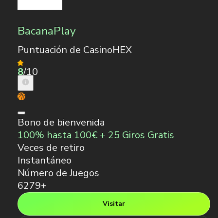
BacanaPlay
Puntuación de CasinoHEX
8
/10
Bono de bienvenida
100% hasta 100€ + 25 Giros Gratis
Veces de retiro
Instantáneo
Número de Juegos
6279+
Visitar