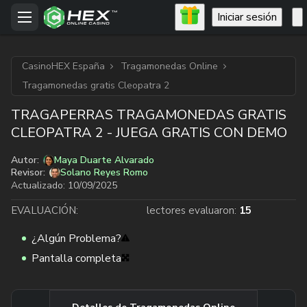
Iniciar sesión
CasinoHEX España
Tragamonedas Online
Tragamonedas gratis Cleopatra 2
TRAGAPERRAS TRAGAMONEDAS GRATIS
CLEOPATRA 2 - JUEGA GRATIS CON DEMO
Autor:
Maya Duarte Alvarado
Revisor:
Solano Reyes Romo
Actualizado:
10/09/2025
EVALUACIÓN:
lectores evaluaron:
15
¿Algún Problema?
Pantalla completa