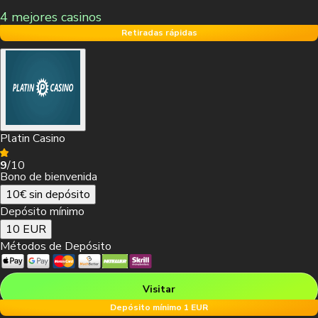
4 mejores casinos
Bono de Bienvenida
100% hasta €3000
Retiradas rápidas
Métodos de Depósito
Visitar
Platin Casino
9
/10
Bono de bienvenida
10€ sin depósito
Depósito mínimo
10 EUR
Métodos de Depósito
Depósito mínimo
Visitar
1 EUR
Depósito mínimo 1 EUR