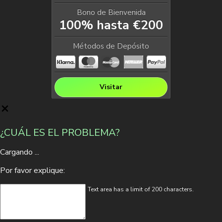
Bono de Bienvenida
100% hasta €200
Métodos de Depósito
Visitar
¿CUÁL ES EL PROBLEMA?
Cargando ...
Por favor explique:
Text area has a limit of 200 characters.
Depósito mínimo
10 EUR