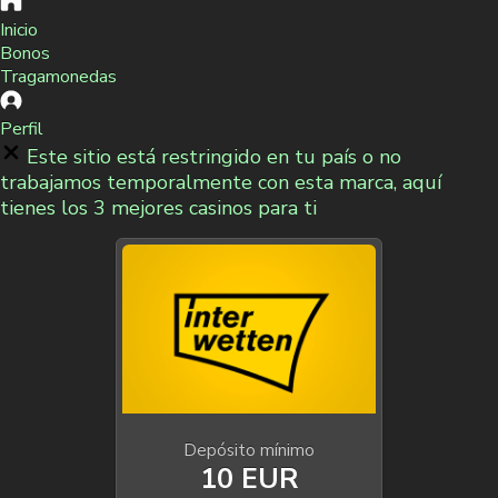
Inicio
Bonos
Tragamonedas
Perfil
Este sitio está restringido en tu país o no
trabajamos temporalmente con esta marca, aquí
tienes los 3 mejores casinos para ti
Depósito mínimo
10 EUR