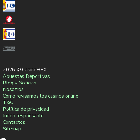
2026 © CasinoHEX
Apuestas Deportivas
Blog y Noticias
Nosotros
Como revisamos los casinos online
T&C
Política de privacidad
Juego responsable
Contactos
Sitemap