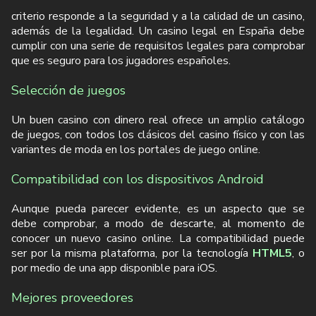
criterio responde a la seguridad y a la calidad de un casino,
además de la legalidad. Un casino legal en España debe
cumplir con una serie de requisitos legales para comprobar
que es seguro para los jugadores españoles.
Selección de juegos
Un buen casino con dinero real ofrece un amplio catálogo
de juegos, con todos los clásicos del casino físico y con las
variantes de moda en los portales de juego online.
Compatibilidad con los dispositivos Android
Aunque pueda parecer evidente, es un aspecto que se
debe comprobar, a modo de descarte, al momento de
conocer un nuevo casino online. La compatibilidad puede
ser por la misma plataforma, por la tecnología
HTML5
, o
por medio de una app disponible para iOS.
Mejores proveedores