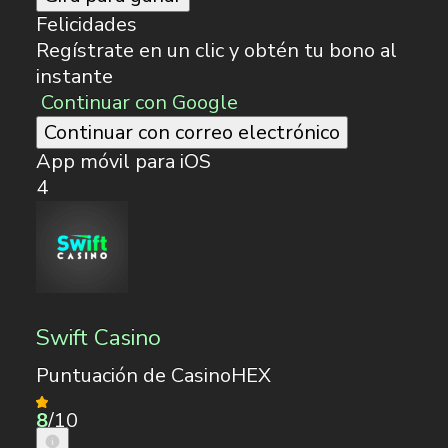
Felicidades
Regístrate en un clic y obtén tu bono al
instante
Continuar con Google
Continuar con correo electrónico
App móvil para iOS
4
Swift Casino
Puntuación de CasinoHEX
8
/10