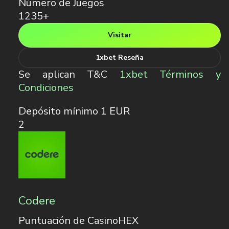
Número de Juegos
1235+
Visitar
1xbet Reseña
Se aplican T&C
1xbet Términos y
Condiciones
Depósito mínimo 1 EUR
2
Codere
Puntuación de CasinoHEX