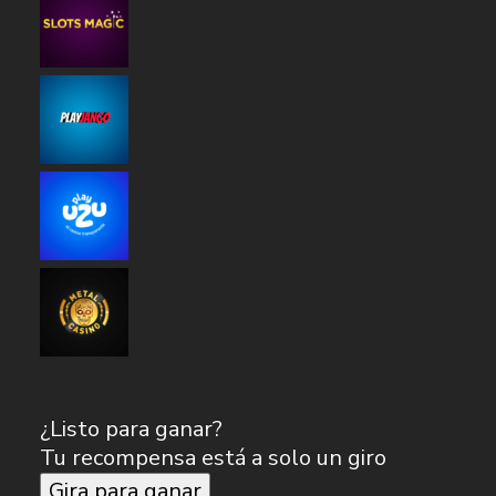
¿Listo para ganar?
Tu recompensa está a solo un giro
Gira para ganar