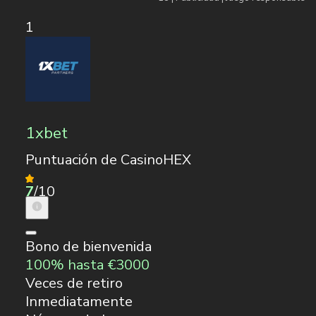
1
1xbet
Puntuación de CasinoHEX
7
/10
Bono de bienvenida
100% hasta €3000
Veces de retiro
Inmediatamente