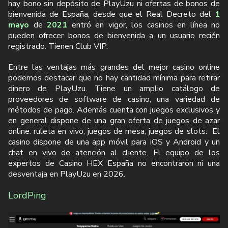
hay bono sin depósito de PlayUzu ni ofertas de bonos de
bienvenida de España, desde que el Real Decreto del
1
mayo
de
2021
entró en vigor, los casinos en línea no
pueden ofrecer bonos de bienvenida a un usuario recién
registrado. Tienen Club VIP.
Entre las ventajas más grandes del mejor casino online
podemos destacar que no hay cantidad mínima para retirar
dinero de PlayUzu. Tiene un amplio catálogo de
proveedores de software de casino, una variedad de
métodos de pago. Además cuenta con juegos exclusivos y
en general dispone de una gran oferta de juegos de azar
online: ruleta en vivo, juegos de mesa, juegos de slots. El
casino dispone de una app móvil para iOS y Android y un
chat en vivo de atención al cliente. El equipo de los
expertos de Casino HEX España no encontraron ni una
desventaja en PlayUzu en 2026.
LordPing