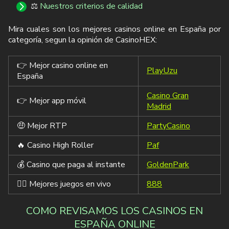
⚖️
Nuestros criterios de calidad
Mira cuales son los mejores casinos online en España por
categoría, segun la opinión de CasinoHEX:
👉 Mejor casino online en
PlayUzu
España
Casino Gran
👉 Mejor app móvil
Madrid
🤑 Mejor RTP
PartyCasino
🔥 Casino High Roller
Paf
💰 Casino que paga al instante
GoldenPark
🤵‍♂️ Mejores juegos en vivo
888
COMO REVISAMOS LOS CASINOS EN
ESPAÑA ONLINE