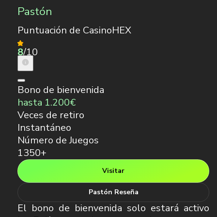
Pastón
Puntuación de CasinoHEX
8
/10
Bono de bienvenida
hasta 1.200€
Veces de retiro
Instantáneo
Número de Juegos
1350+
Visitar
Pastón Reseña
El bono de bienvenida solo estará activo