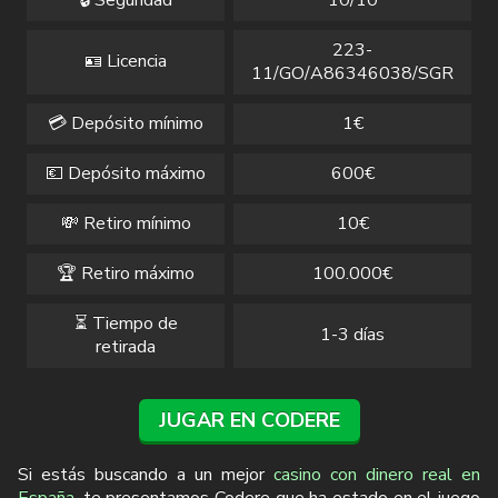
🔒 Seguridad
10/10
223-
🪪 Licencia
11/GO/A86346038/SGR
💳 Depósito mínimo
1€
💶 Depósito máximo
600€
💸 Retiro mínimo
10€
🏆 Retiro máximo
100.000€
⏳ Tiempo de
1-3 días
retirada
JUGAR EN CODERE
Si estás buscando a un mejor
casino con dinero real en
España
, te presentamos Codere que ha estado en el juego