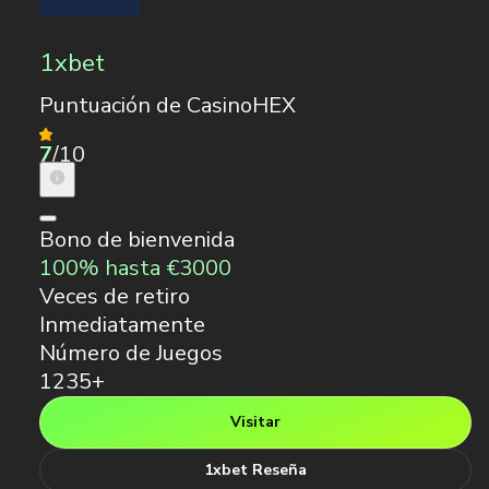
1xbet
Puntuación de CasinoHEX
7
/10
Bono de bienvenida
100% hasta €3000
Veces de retiro
Inmediatamente
Número de Juegos
1235+
Visitar
1xbet Reseña