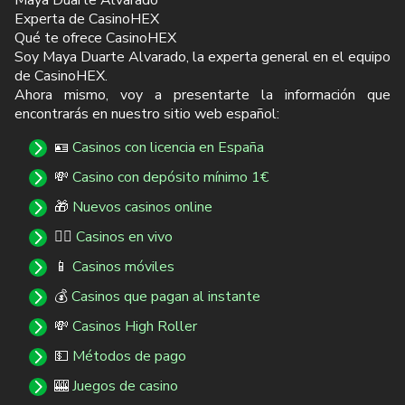
Maya Duarte Alvarado
Experta de CasinoHEX
Qué te ofrece CasinoHEX
Soy Maya Duarte Alvarado, la experta general en el equipo
de CasinoHEX.
Ahora mismo, voy a presentarte la información que
encontrarás en nuestro sitio web español:
🪪
Casinos con licencia en España
💸
Casino con depósito mínimo 1€
🎁
Nuevos casinos online
🤵‍♂️
Casinos en vivo
📱
Casinos móviles
💰
Casinos que pagan al instante
💸
Casinos High Roller
💵
Métodos de pago
🎰
Juegos de casino