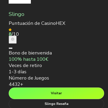
Slingo
Puntuación de CasinoHEX
8
/10
Bono de bienvenida
100% hasta 100€
Veces de retiro
1-3 días
Número de Juegos
4432+
Visitar
Slingo Reseña