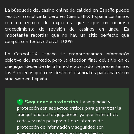
La búsqueda del casino online de calidad en España puede
resultar complicada, pero en CasinoHEX España contamos
con un equipo de expertos que sigue un riguroso
procedimiento de revisión de casinos en línea. Es
importante recordar que no hay un sitio perfecto que
cumpla con todos ellos al 100%.
En CasinoHEX España te proporcionamos información
objetiva del mercado, pero la elección final del sitio en el
que jugar depende de ti.En este apartado, te presentamos
los 8 criterios que consideramos esenciales para analizar un
sitio web en España.
Seguridad y protección
. La seguridad y
protección son aspectos críticos para garantizar la
tranquilidad de los jugadores, ya que Internet es
cada vez más peligroso. Los sistemas de
protección de información y seguridad son
elementos claves que nuestros expertos