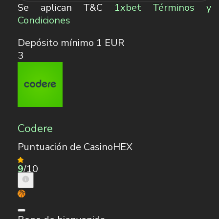
Se aplican T&C
1xbet Términos y
Condiciones
Depósito mínimo 1 EUR
3
Codere
Puntuación de CasinoHEX
9
/10