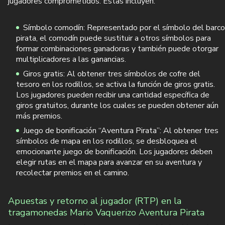
jugadores comprometidos. Estas incluyen:
Símbolo comodín: Representado por el símbolo del barco
pirata, el comodín puede sustituir a otros símbolos para
formar combinaciones ganadoras y también puede otorgar
multiplicadores a las ganancias.
Giros gratis: Al obtener tres símbolos de cofre del
tesoro en los rodillos, se activa la función de giros gratis.
Los jugadores pueden recibir una cantidad específica de
giros gratuitos, durante los cuales se pueden obtener aún
más premios.
Juego de bonificación “Aventura Pirata”: Al obtener tres
símbolos de mapa en los rodillos, se desbloquea el
emocionante juego de bonificación. Los jugadores deben
elegir rutas en el mapa para avanzar en su aventura y
recolectar premios en el camino.
Apuestas y retorno al jugador (RTP) en la
tragamonedas Mario Vaquerizo Aventura Pirata