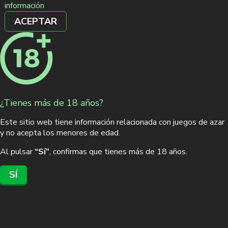
información
ACEPTAR
¿Tienes más de 18 años?
Este sitio web tiene información relacionada con juegos de azar
y no acepta los menores de edad.
Al pulsar
“Sí”
, confirmas que tienes más de 18 años.
SÍ