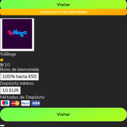
Visitar
Gran secci'on de videobingo
YoBingo
9
/10
Bono de bienvenida
100% hasta €50
Depósito mínimo
10 EUR
Métodos de Depósito
Visitar