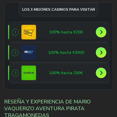
LOS 3 MEJORES CASINOS PARA VISITAR
100% hasta €200
1
100% hasta €3000
2
100% hasta 200€
3
RESEÑA Y EXPERIENCIA DE MARIO
VAQUERIZO AVENTURA PIRATA
TRAGAMONEDAS