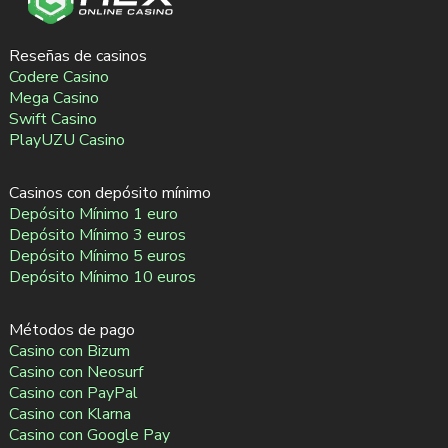
Reseñas de casinos
Codere Casino
Mega Casino
Swift Casino
PlayUZU Casino
Casinos con depósito mínimo
Depósito Mínimo 1 euro
Depósito Mínimo 3 euros
Depósito Mínimo 5 euros
Depósito Mínimo 10 euros
Métodos de pago
Casino con Bizum
Casino con Neosurf
Casino con PayPal
Casino con Klarna
Casino con Google Pay