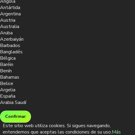
Angola
Antártida
Argentina
Austria
Australia
Aruba
Azerbaiyán
Barbados
Bangladés
Bélgica
Baréin
Benín
Bahamas
Belice
Argelia
España
Arabia Saudí
Confirmar
Este sitio web utiliza cookies. Si sigues navegando,
entendemos que aceptas las condiciones de su uso.
Más