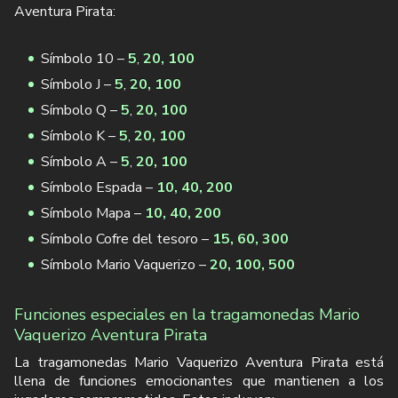
Aventura Pirata:
Símbolo 10 –
5
,
20, 100
Símbolo J –
5
,
20, 100
Símbolo Q –
5
,
20, 100
Símbolo K –
5
,
20, 100
Símbolo A –
5
,
20, 100
Símbolo Espada –
10, 40, 200
Símbolo Mapa –
10, 40, 200
Símbolo Cofre del tesoro –
15, 60, 300
Símbolo Mario Vaquerizo –
20, 100, 500
Funciones especiales en la tragamonedas Mario
Vaquerizo Aventura Pirata
La tragamonedas Mario Vaquerizo Aventura Pirata está
llena de funciones emocionantes que mantienen a los