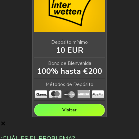
Depósito mínimo
10 EUR
Bono de Bienvenida
100% hasta €200
Métodos de Depósito
Visitar
¿CUÁL ES EL PROBLEMA?