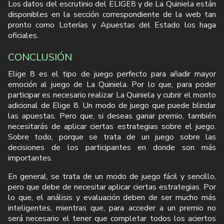
Los datos del escrutinio del ELIGE8 y de La Quiniela están
disponibles en la sección correspondiente de la web tan
pronto como Loterías y Apuestas del Estado los haga
oficiales.
CONCLUSIÓN
Elige 8 es el tipo de juego perfecto para añadir mayor
emoción al juego de La Quiniela. Por lo que, para poder
participar es necesario realizar La Quiniela y cubrir el monto
adicional de Elige 8. Un modo de juego que puede blindar
las apuestas. Pero que, si deseas ganar premio, también
necesitarás de aplicar ciertas estrategias sobre el juego.
Sobre todo, porque se trata de un juego sobre las
decisiones de los participantes en donde son más
importantes.
En general, se trata de un modo de juego fácil y sencillo,
pero que debe de necesitar aplicar ciertas estrategias. Por
lo que, el análisis y evaluación deben de ser mucho más
inteligentes, mientras que, para acceder a un premio no
será necesario el tener que completar todos los aciertos