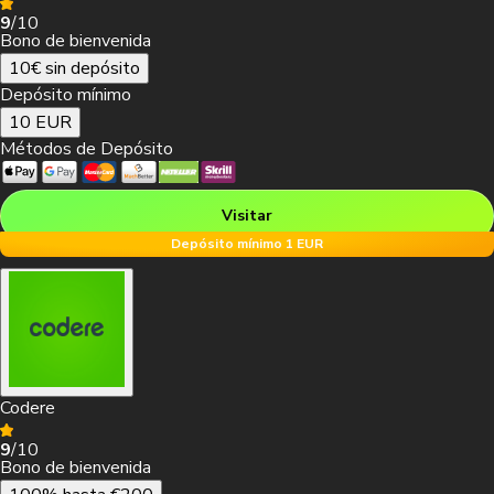
9
/10
Bono de bienvenida
10€ sin depósito
Depósito mínimo
10 EUR
Métodos de Depósito
Visitar
Depósito mínimo
Depósito mínimo 1 EUR
1 EUR
Bono de Bienvenida
100% hasta 200€
Métodos de Depósito
Codere
9
/10
Bono de bienvenida
Visitar