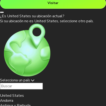
Visitar
¿Es
United States
su ubicación actual?
Si su ubicación no es
United States
, seleccione otro país.
Selecciona un país
United States
Andorra
Antigua y Barbuda