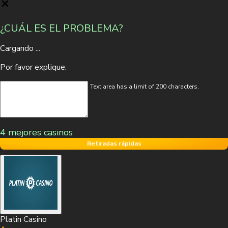
¿CUÁL ES EL PROBLEMA?
Cargando ...
Por favor explique:
Text area has a limit of 200 characters.
Depósito mínimo
10 EUR
4 mejores casinos
Bono de Bienvenida
Retiradas rápidas
100% hasta €3000
Métodos de Depósito
Platin Casino
Visitar