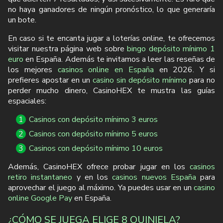
no haya ganadores de ningún pronóstico, lo que generaría
un bote.
En caso si te encanta jugar a loterías online, te ofrecemos
visitar nuestra página web sobre
bingo depósito mínimo 1
euro
en España. Además te invitamos a leer las reseñas de
los mejores
casinos online en España
en 2026. Y si
prefieres apostar en un
casino sin depósito mínimo
para no
perder mucho dinero, CasinoHEX te mustra las guías
espaciales:
Casinos con depósito mínimo 3 euros
Casinos con depósito mínimo 5 euros
Casinos con depósito mínimo 10 euros
Además, CasinoHEX ofrece probar jugar en los
casinos
retiro instantaneo
y en los
casinos nuevos España
para
aprovechar el juego al máximo. Ya puedes usar en un
casino
online Google Pay
en España.
¿CÓMO SE JUEGA ELIGE 8 QUINIELA?