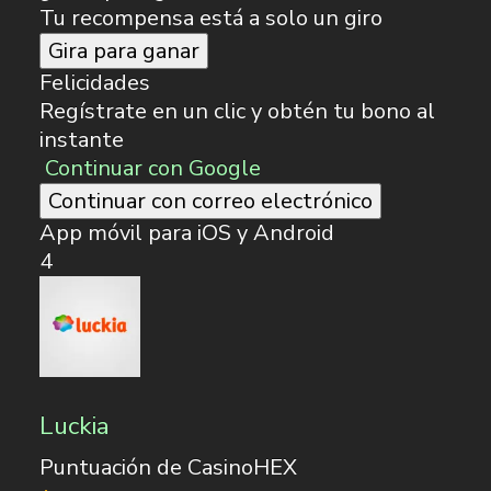
Tu recompensa está a solo un giro
Gira para ganar
Felicidades
Regístrate en un clic y obtén tu bono al
instante
Continuar con Google
Continuar con correo electrónico
App móvil para iOS y Android
4
Luckia
Puntuación de CasinoHEX