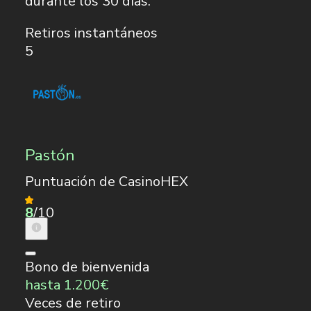
durante los 30 días.
Retiros instantáneos
5
Pastón
Puntuación de CasinoHEX
8
/10
Bono de bienvenida
hasta 1.200€
Veces de retiro