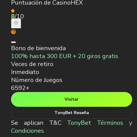
Puntuación de CasinoHEX
8
/10
Bono de bienvenida
100% hasta 300 EUR + 20 giros gratis
Veces de retiro
Inmediato
Número de Juegos
6592+
Visitar
TonyBet Reseña
Se aplican T&C
TonyBet Términos y
Condiciones