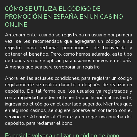
CÓMO SE UTILIZA EL CÓDIGO DE
PROMOCIÓN EN ESPAÑA EN UN CASINO
ONLINE
Anteriormente, cuando se registraba un usuario por primera
vez, se les recomendaba que agregaran un código a su
registro, para reclamar promociones de bienvenida y
obtener el beneficio. Pero, como hemos aclarado, este tipo
de bonos ya no se aplican para usuarios nuevos en el país.
A menos que sea para corroborar un registro.
Ahora, en las actuales condiciones, para registrar un código
regularmente se realiza durante o después de realizar un
depósito. De tal forma que, los usuarios ya registrados y
con antigüedad pueden obtener la bonificación al instante,
ingresando el código en el apartado sugerido. Mientras que,
en algunos casinos, se sugiere ponerse en contacto con el
servicio de Atención al Cliente y entregar una prueba del
depósito, para reclamar el bono.
Es posible volver a utilizar un código de bono