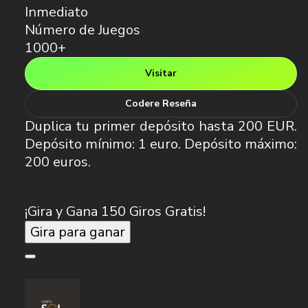
Inmediato
Número de Juegos
1000+
Visitar
Codere Reseña
Duplica tu primer depósito hasta 200 EUR.
Depósito mínimo: 1 euro. Depósito máximo:
200 euros.
¡Gira y Gana 150 Giros Gratis!
Gira para ganar