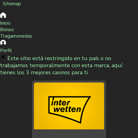
Sitemap
Inicio
Bonos
Tragamonedas
Perfil
Este sitio está restringido en tu país o no
trabajamos temporalmente con esta marca, aquí
tienes los 3 mejores casinos para ti