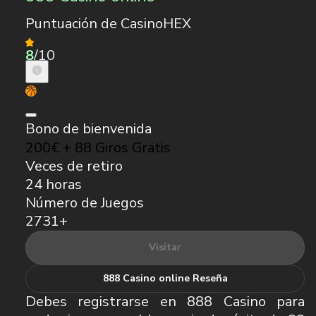
Puntuación de CasinoHEX
8
/10
Bono de bienvenida
200€ + 88 Giros Gratis
Veces de retiro
24 horas
Número de Juegos
2731+
Visitar
888 Casino online Reseña
Debes registrarse en 888 Casino para