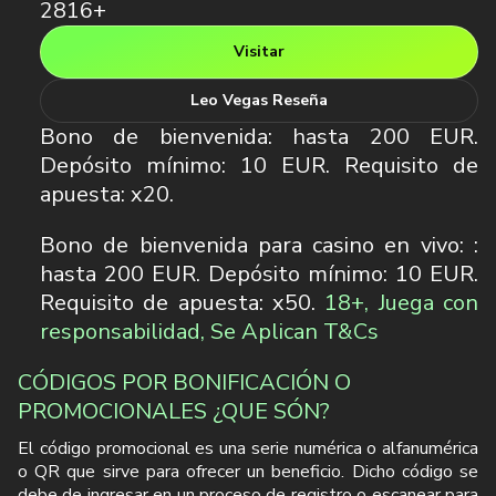
2816+
Visitar
Leo Vegas Reseña
Bono de bienvenida: hasta 200 EUR.
Depósito mínimo: 10 EUR. Requisito de
apuesta: x20.
Bono de bienvenida para casino en vivo: :
hasta 200 EUR. Depósito mínimo: 10 EUR.
Requisito de apuesta: x50.
18+, Juega con
responsabilidad, Se Aplican T&Cs
CÓDIGOS POR BONIFICACIÓN O
PROMOCIONALES ¿QUE SÓN?
El código promocional es una serie numérica o alfanumérica
o QR que sirve para ofrecer un beneficio. Dicho código se
debe de ingresar en un proceso de registro o escanear para