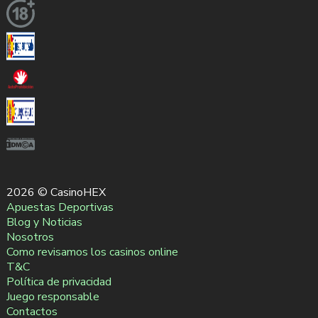
2026 © CasinoHEX
Apuestas Deportivas
Blog y Noticias
Nosotros
Como revisamos los casinos online
T&C
Política de privacidad
Juego responsable
Contactos