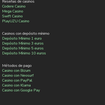
Reseñas de casinos
Codere Casino
Mega Casino
Swift Casino
PlayUZU Casino
Casinos con depósito mínimo
Depósito Mínimo 1 euro
Depósito Mínimo 3 euros
Depósito Mínimo 5 euros
Depósito Mínimo 10 euros
Métodos de pago
Casino con Bizum
Casino con Neosurf
Casino con PayPal
Casino con Klarna
Casino con Google Pay