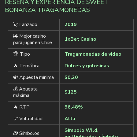
RESEÑA Y EXPERIENCIA DE SWEET
BONANZA TRAGAMONEDAS
🚀 Lanzado
2019
🎰 Mejor casino
1xBet Casino
para jugar en Chile
🏆 Tipo
Tragamonedas de video
🔥 Temática
Dulces y golosinas
💸 Apuesta mínima
$0,20
💰 Apuesta
$125
máxima
🔥 RTP
96,48%
🎢 Volatilidad
Alta
Símbolo Wild,
🎁 Símbolos
multiplicador, símbolo