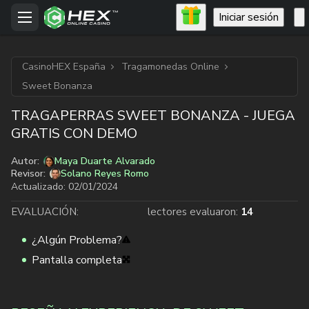
Iniciar sesión
CasinoHEX España
Tragamonedas Online
Sweet Bonanza
TRAGAPERRAS SWEET BONANZA - JUEGA
GRATIS CON DEMO
Autor:
Maya Duarte Alvarado
Revisor:
Solano Reyes Romo
Actualizado:
02/01/2024
EVALUACIÓN:
lectores evaluaron:
14
¿Algún Problema?
Pantalla completa