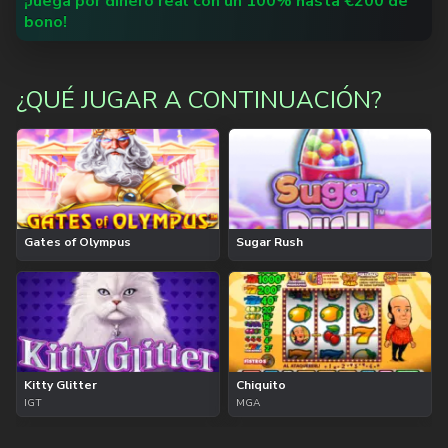
¡Juega por dinero real con un 100% hasta €200 de
bono!
¿QUÉ JUGAR A CONTINUACIÓN?
Gates of Olympus
Sugar Rush
Kitty Glitter
Chiquito
IGT
MGA