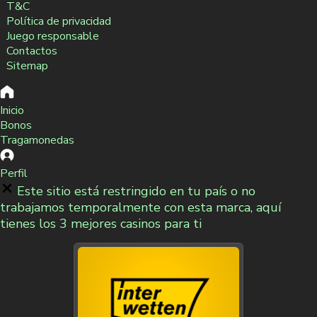
T&C
Política de privacidad
Juego responsable
Contactos
Sitemap
Inicio
Bonos
Tragamonedas
Perfil
Este sitio está restringido en tu país o no
trabajamos temporalmente con esta marca, aquí
tienes los 3 mejores casinos para ti