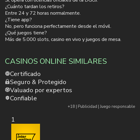
Sí, opera con licencias oficiales de la DGOJ.
¿Cuánto tardan los retiros?
Entre 24 y 72 horas normalmente.
¿Tiene app?
No, pero funciona perfectamente desde el móvil.
¿Qué juegos tiene?
Más de 5.000 slots, casino en vivo y juegos de mesa.
CASINOS ONLINE SIMILARES
Certificado
Seguro & Protegido
Valuado por expertos
Confiable
+18 | Publicidad | Juego responsable
1