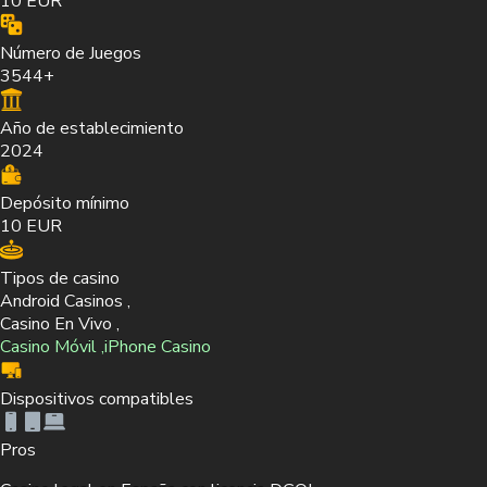
10 EUR
Número de Juegos
3544+
Año de establecimiento
2024
Depósito mínimo
10 EUR
Tipos de casino
Android Casinos ,
Casino En Vivo ,
Casino Móvil ,
iPhone Casino
Dispositivos compatibles
Pros