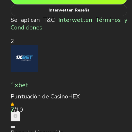
Interwetten Reseña
Se aplican T&C
Interwetten Términos y
Condiciones
2
1xbet
Puntuación de CasinoHEX
7
/10