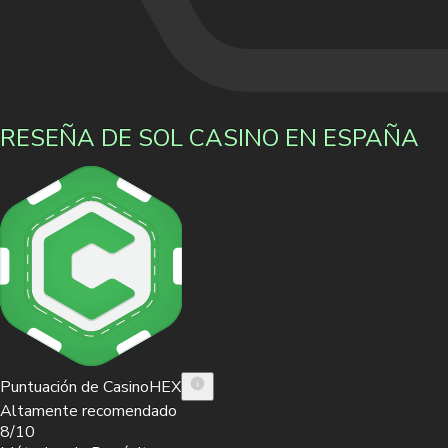
RESEÑA DE SOL CASINO EN ESPAÑA
Puntuación de CasinoHEX
Altamente recomendado
8
/10