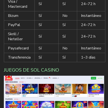
Visa /
Sí
Sí
24–72 h
Mastercard
Bizum
Sí
No
Instantáneo
PayPal
Sí
Sí
24–72 h
Skrill /
Sí
Sí
24–72 h
Neteller
Paysafecard
Sí
No
Instantáneo
Transferencia
Sí
Sí
1–3 días
JUEGOS DE SOL CASINO