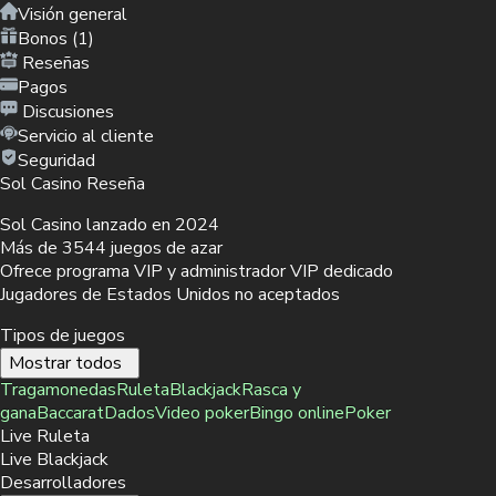
Visión general
Bonos (1)
Reseñas
Pagos
Discusiones
Servicio al cliente
Seguridad
Sol Casino Reseña
Sol Casino lanzado en 2024
Más de 3544 juegos de azar
Ofrece programa VIP y administrador VIP dedicado
Jugadores de Estados Unidos no aceptados
Tipos de juegos
Mostrar todos
Tragamonedas
Ruleta
Blackjack
Rasca y
gana
Baccarat
Dados
Video poker
Bingo online
Poker
Live Ruleta
Live Blackjack
Desarrolladores