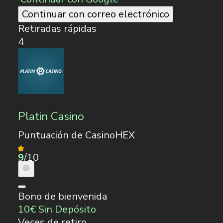
Continuar con correo electrónico
Retiradas rápidas
4
Platin Casino
Puntuación de CasinoHEX
9
/10
Bono de bienvenida
10€ Sin Depósito
Veces de retiro