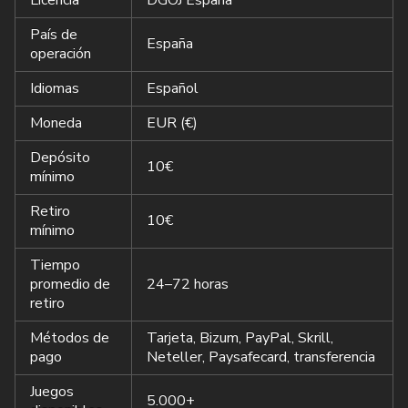
País de
España
operación
Idiomas
Español
Moneda
EUR (€)
Depósito
10€
mínimo
Retiro
10€
mínimo
Tiempo
promedio de
24–72 horas
retiro
Métodos de
Tarjeta, Bizum, PayPal, Skrill,
pago
Neteller, Paysafecard, transferencia
Juegos
5.000+