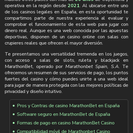
operativa en la región desde
2021
. Al ubicarse entre uno
de los casinos legales en España, en esta oportunidad te
compartimos parte de nuestra experiencia al evaluar y
comprobar el funcionamiento de esta web para jugar con
dinero real. Aunque es una web conocida por las apuestas
deportivas, disponen de un casino online con salas con
crupieres reales que ofrecen el mayor diversión.
Te presentamos una versatilidad tremenda en los juegos,
con acceso a salas de slots, ruleta y blackjack en
MarathonBet, operado por
Marathonbet Spain, S.A.
Te
ofrecemos un resumen de sus servicios de pago, los puntos
fuertes del casino y cómo puedes unirte a una web ideal
para jugar de manera protegida con las mejores políticas de
privacidad y diseño intuitivo.
Pros y Contras de casino MarathonBet en España
Software seguro en MarathonBet de España
Formas de pago en casino MarathonBet Casino
Compatibilidad móvil de Marathonbet Casino