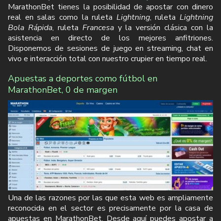
MarathonBet tienes la posibilidad de apostar con dinero
real en salas como la ruleta
Lightning
, ruleta
Lightning
Bola Rápida
, ruleta
Francesa
y la versión clásica con la
asistencia en directo de los mejores anfitriones.
Disponemos de sesiones de juego en streaming, chat en
vivo e interacción total con nuestro crupier en tiempo real.
Apuestas a deportes como fútbol en
MarathonBet, 0 de margen
Una de las razones por las que esta web es ampliamente
reconocida en el sector es precisamente por la casa de
apuestas en MarathonBet. Desde aquí puedes apostar a