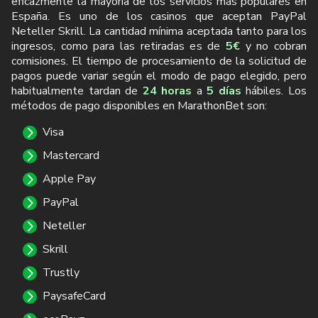
eficazmente la mayoría de los servicios más populares en
España. Es uno de los casinos que aceptan PayPal
Neteller Skrill. La cantidad mínima aceptada tanto para los
ingresos, como para las retiradas es de
5€
y no cobran
comisiones. El tiempo de procesamiento de la solicitud de
pagos puede variar según el modo de pago elegido, pero
habitualmente tardan de
24 horas
a
5 días
hábiles. Los
métodos de pago disponibles en MarathonBet son:
Visa
Mastercard
Apple Pay
PayPal
Neteller
Skrill
Trustly
PaysafeCard