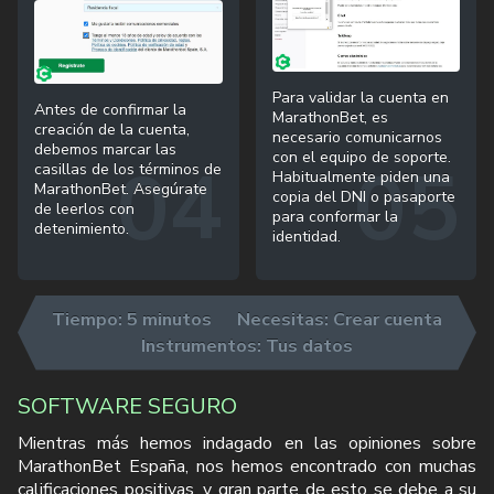
Para validar la cuenta en
Antes de confirmar la
MarathonBet, es
creación de la cuenta,
necesario comunicarnos
debemos marcar las
con el equipo de soporte.
casillas de los términos de
Habitualmente piden una
MarathonBet. Asegúrate
copia del DNI o pasaporte
de leerlos con
para conformar la
detenimiento.
identidad.
Tiempo: 5 minutos
Necesitas:
Crear cuenta
Instrumentos:
Tus datos
SOFTWARE SEGURO
Mientras más hemos indagado en las opiniones sobre
MarathonBet España, nos hemos encontrado con muchas
calificaciones positivas, y gran parte de esto se debe a su