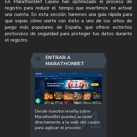
En MarathonBet Casino han optimizado el proceso de
registro para reducir el tiempo que invertimos en activar
una cuenta. En esta sección, haremos una guía rápida para
que sepas cómo unirte con éxito a uno de los sitios de
juego más populares de España, que ofrece estrictos
protocolos de seguridad para proteger tus datos durante
el registro.
ENTRAR A
MARATHONBET
Desde nuestra reseña sobre
MarathonBet puedes acceder
directamente a la web del casino
para agilizar el proceso.