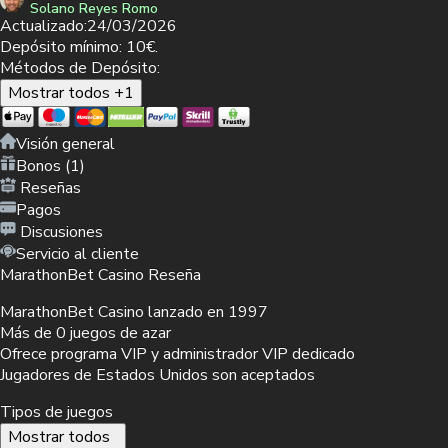
Solano Reyes Romo
Actualizado:
24/03/2026
Depósito mínimo: 10€.
Métodos de Depósito:
Mostrar todos +1
Visión general
Bonos (1)
Reseñas
Pagos
Discusiones
Servicio al cliente
MarathonBet Casino Reseña
MarathonBet Casino lanzado en 1997
Más de 0 juegos de azar
Ofrece programa VIP y administrador VIP dedicado
Jugadores de Estados Unidos son aceptados
Tipos de juegos
Mostrar todos