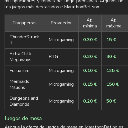
multiplicadores y rondas de juego premiadas. Algunos de
los juegos más destacados e MarathonBet son:
Ap.
Ap.
Tragaperras
Proveedor
mínima
máxima
ThunderStruck
Microgaming
0.30 €
15 €
II
Extra Chilli
BTG
0.20 €
40 €
Megaways
Fortunium
Microgaming
0.10 €
125 €
Mermaids
Microgaming
0.15 €
150 €
Millions
Dungeons and
Microgaming
0.20 €
50 €
Diamonds
Juegos de mesa
Aunque la oferta de juegos de mesa en MarathonBet no es