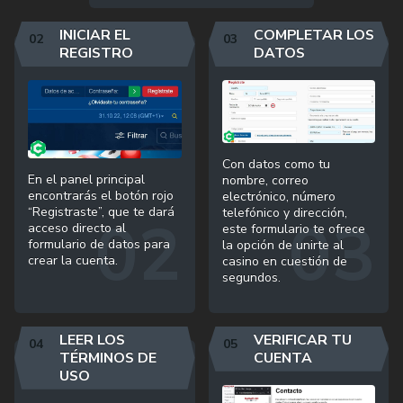
INICIAR EL
COMPLETAR LOS
REGISTRO
DATOS
Con datos como tu
En el panel principal
nombre, correo
encontrarás el botón rojo
electrónico, número
“Registraste”, que te dará
telefónico y dirección,
acceso directo al
este formulario te ofrece
formulario de datos para
la opción de unirte al
crear la cuenta.
casino en cuestión de
segundos.
LEER LOS
VERIFICAR TU
TÉRMINOS DE
CUENTA
USO