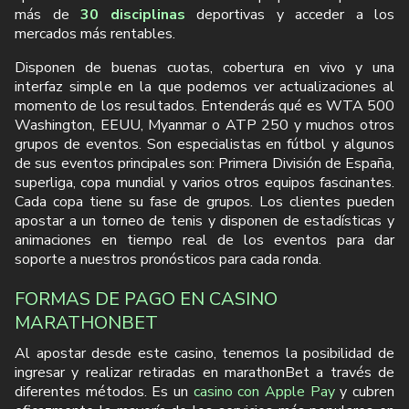
más de
30 disciplinas
deportivas y acceder a los
mercados más rentables.
Disponen de buenas cuotas, cobertura en vivo y una
interfaz simple en la que podemos ver actualizaciones al
momento de los resultados. Entenderás qué es WTA 500
Washington, EEUU, Myanmar o ATP 250 y muchos otros
grupos de eventos. Son especialistas en fútbol y algunos
de sus eventos principales son: Primera División de España,
superliga, copa mundial y varios otros equipos fascinantes.
Cada copa tiene su fase de grupos. Los clientes pueden
apostar a un torneo de tenis y disponen de estadísticas y
animaciones en tiempo real de los eventos para dar
soporte a nuestros pronósticos para cada ronda.
FORMAS DE PAGO EN CASINO
MARATHONBET
Al apostar desde este casino, tenemos la posibilidad de
ingresar y realizar retiradas en marathonBet a través de
diferentes métodos. Es un
casino con Apple Pay
y cubren