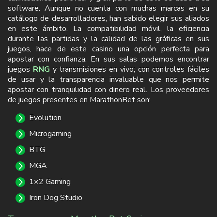
software. Aunque no cuenta con muchas marcas en su
catálogo de desarrolladores, han sabido elegir sus aliados
en este ámbito. La compatibilidad móvil, la eficiencia
durante las partidas y la calidad de las gráficas en sus
juegos, hace de este casino una opción perfecta para
apostar con confianza. En sus salas podemos encontrar
juegos
RNG
y transmisiones en vivo; con controles fáciles
de usar y la transparencia invaluable que nos permite
apostar con tranquilidad con dinero real. Los proveedores
de juegos presentes en MarathonBet son:
Evolution
Microgaming
BTG
MGA
1×2 Gaming
Iron Dog Studio