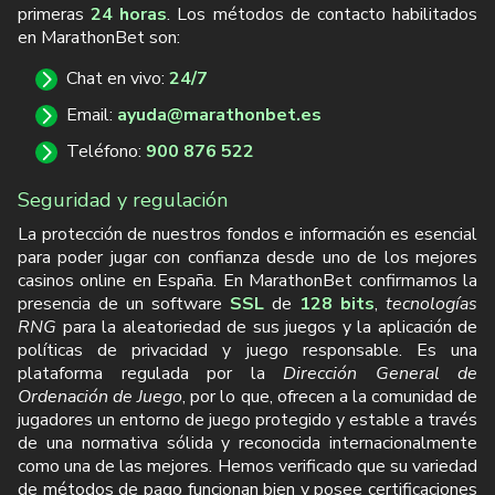
primeras
24 horas
. Los métodos de contacto habilitados
en MarathonBet son:
Chat en vivo:
24/7
Email:
ayuda@marathonbet.es
Teléfono:
900 876 522
Seguridad y regulación
La protección de nuestros fondos e información es esencial
para poder jugar con confianza desde uno de los mejores
casinos online en España. En MarathonBet confirmamos la
presencia de un software
SSL
de
128 bits
,
tecnologías
RNG
para la aleatoriedad de sus juegos y la aplicación de
políticas de privacidad y juego responsable. Es una
plataforma regulada por la
Dirección General de
Ordenación de Juego
, por lo que, ofrecen a la comunidad de
jugadores un entorno de juego protegido y estable a través
de una normativa sólida y reconocida internacionalmente
como una de las mejores. Hemos verificado que su variedad
de métodos de pago funcionan bien y posee certificaciones