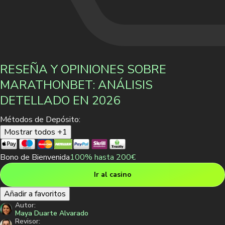
RESEÑA Y OPINIONES SOBRE
MARATHONBET: ANÁLISIS
DETELLADO EN 2026
Métodos de Depósito:
Mostrar todos +1
Bono de Bienvenida
100% hasta 200€
Ir al casino
Añadir a favoritos
Autor:
Maya Duarte Alvarado
Revisor: