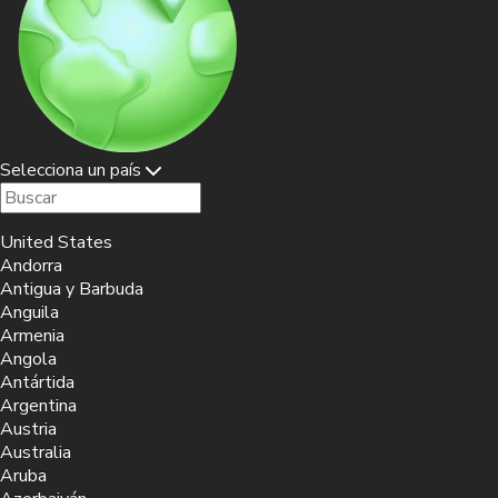
Selecciona un país
United States
Andorra
Antigua y Barbuda
Anguila
Armenia
Angola
Antártida
Argentina
Austria
Australia
Aruba