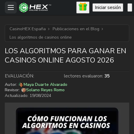
Iniciar sesión
CasinoHEX España
Publicaciones en el Blog
Los algoritmos de casinos online
LOS ALGORITMOS PARA GANAR EN
CASINOS ONLINE AGOSTO 2026
EVALUACIÓN:
lectores evaluaron:
35
Autor:
Maya Duarte Alvarado
Revisor:
Solano Reyes Romo
Actualizado:
19/08/2024