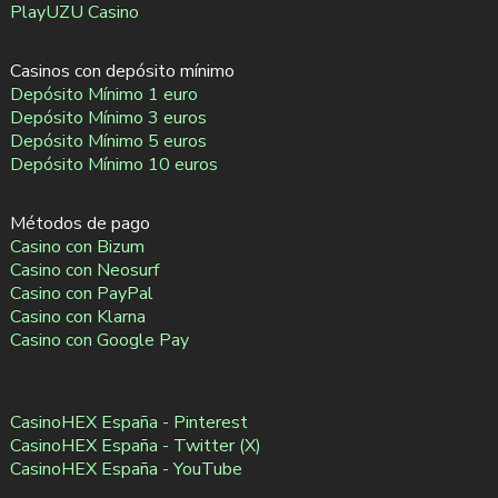
PlayUZU Casino
Casinos con depósito mínimo
Depósito Mínimo 1 euro
Depósito Mínimo 3 euros
Depósito Mínimo 5 euros
Depósito Mínimo 10 euros
Métodos de pago
Casino con Bizum
Casino con Neosurf
Casino con PayPal
Casino con Klarna
Casino con Google Pay
CasinoHEX España - Pinterest
CasinoHEX España - Twitter (X)
CasinoHEX España - YouTube