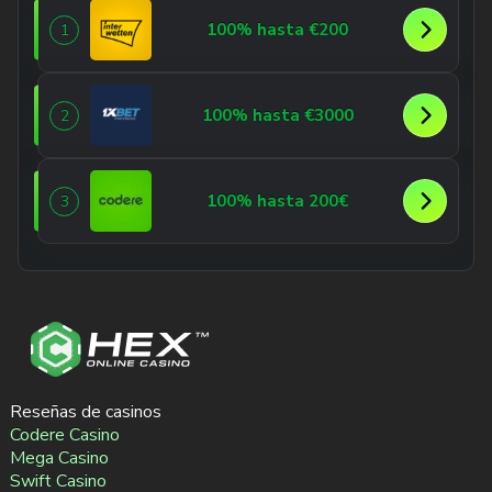
100% hasta €200
1
100% hasta €3000
2
100% hasta 200€
3
Reseñas de casinos
Codere Casino
Mega Casino
Swift Casino