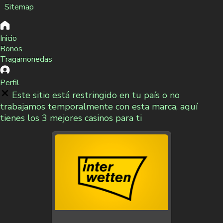
Sitemap
Inicio
Bonos
Tragamonedas
Perfil
Este sitio está restringido en tu país o no
trabajamos temporalmente con esta marca, aquí
tienes los 3 mejores casinos para ti